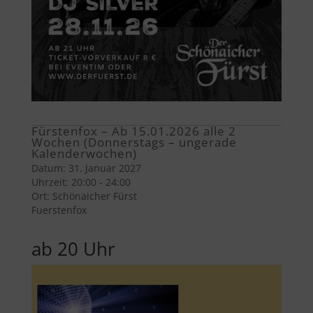
Fürstenfox – Ab 15.01.2026 alle 2
Wochen (Donnerstags – ungerade
Kalenderwochen)
Datum:
31. Januar 2027
Uhrzeit:
20:00 - 24:00
Ort:
Schönaicher Fürst
Fuerstenfox
ab 20 Uhr