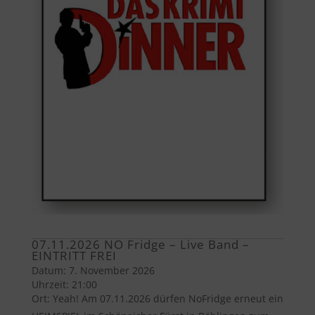
07.11.2026 NO Fridge – Live Band –
EINTRITT FREI
Datum:
7. November 2026
Uhrzeit:
21:00
Ort:
Yeah! Am 07.11.2026 dürfen NoFridge erneut ein