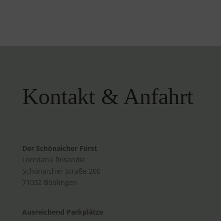
Kontakt & Anfahrt
Der Schönaicher Fürst
Loredana Rosandic
Schönaicher Straße 200
71032 Böblingen
Ausreichend Parkplätze