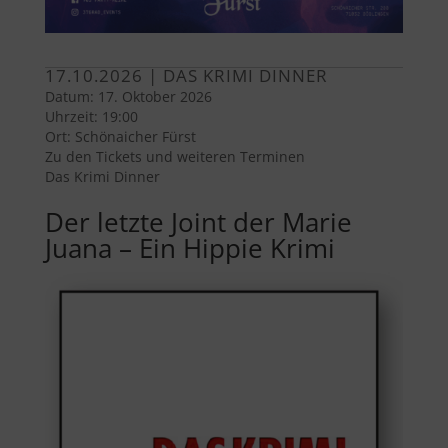
17.10.2026 | DAS KRIMI DINNER
Datum:
17. Oktober 2026
Uhrzeit:
19:00
Ort:
Schönaicher Fürst
Zu den Tickets und weiteren Terminen
Das Krimi Dinner
Der letzte Joint der Marie
Juana – Ein Hippie Krimi