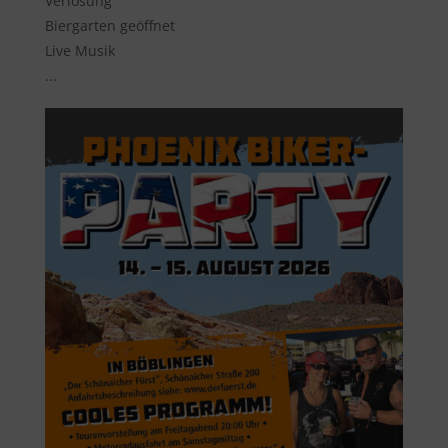
Verlosung
Biergarten geöffnet
Live Musik
...