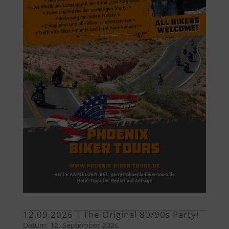
12.09.2026 | The Original 80/90s Party!
Datum:
12. September 2026