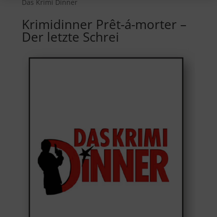
Das Krimi Dinner
Krimidinner Prêt-á-morter –
Der letzte Schrei