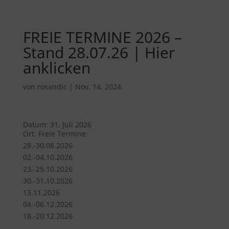
FREIE TERMINE 2026 –
Stand 28.07.26 | Hier
anklicken
von
rosandic
|
Nov. 14, 2024
Datum:
31. Juli 2026
Ort:
Freie Termine:
28.-30.08.2026
02.-04.10.2026
23.-25.10.2026
30.-31.10.2026
13.11.2026
04.-06.12.2026
18.-20.12.2026