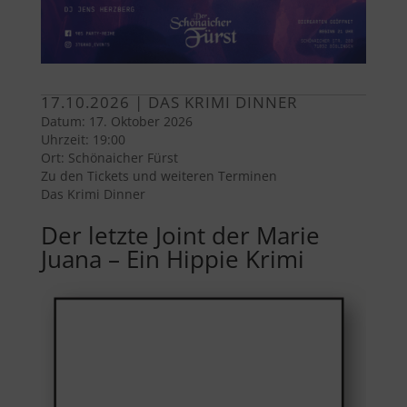
17.10.2026 | DAS KRIMI DINNER
Datum:
17. Oktober 2026
Uhrzeit:
19:00
Ort:
Schönaicher Fürst
Zu den Tickets und weiteren Terminen
Das Krimi Dinner
Der letzte Joint der Marie
Juana – Ein Hippie Krimi