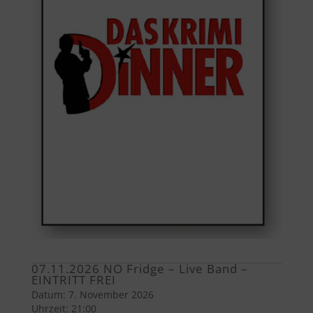
07.11.2026 NO Fridge – Live Band –
EINTRITT FREI
Datum:
7. November 2026
Uhrzeit:
21:00