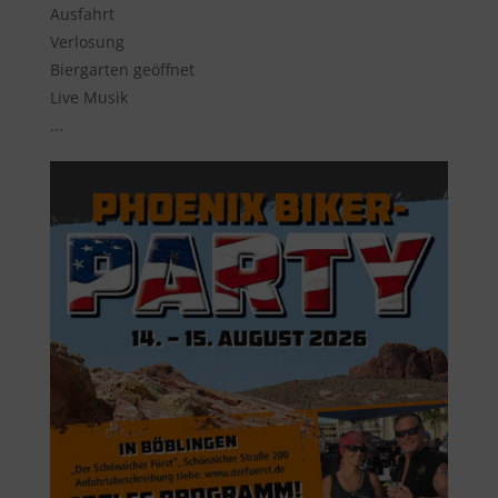
Ausfahrt
Verlosung
Biergarten geöffnet
Live Musik
...