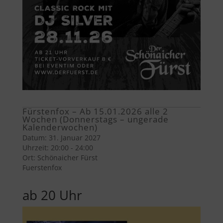
Fürstenfox – Ab 15.01.2026 alle 2
Wochen (Donnerstags – ungerade
Kalenderwochen)
Datum:
31. Januar 2027
Uhrzeit:
20:00 - 24:00
Ort:
Schönaicher Fürst
Fuerstenfox
ab 20 Uhr