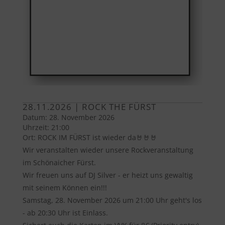
28.11.2026 | ROCK THE FÜRST
Datum:
28. November 2026
Uhrzeit:
21:00
Ort:
ROCK IM FÜRST ist wieder da🤘🤘🤘
Wir veranstalten wieder unsere Rockveranstaltung
im Schönaicher Fürst.
Wir freuen uns auf DJ Silver - er heizt uns gewaltig
mit seinem Können ein!!!
Samstag, 28. November 2026 um 21:00 Uhr geht's los
- ab 20:30 Uhr ist Einlass.