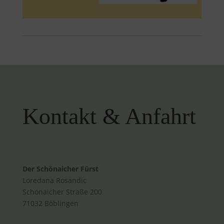
Kontakt & Anfahrt
Der Schönaicher Fürst
Loredana Rosandic
Schönaicher Straße 200
71032 Böblingen