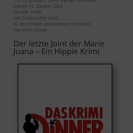
Datum:
17. Oktober 2026
Uhrzeit:
19:00
Ort:
Schönaicher Fürst
Zu den Tickets und weiteren Terminen
Das Krimi Dinner
Der letzte Joint der Marie
Juana – Ein Hippie Krimi