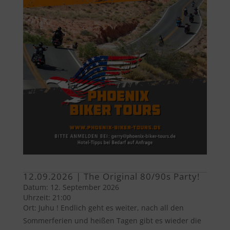
12.09.2026 | The Original 80/90s Party!
Datum:
12. September 2026
Uhrzeit:
21:00
Ort:
Juhu ! Endlich geht es weiter, nach all den
Sommerferien und heißen Tagen gibt es wieder die