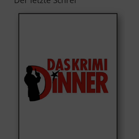
Der letzte Schrei