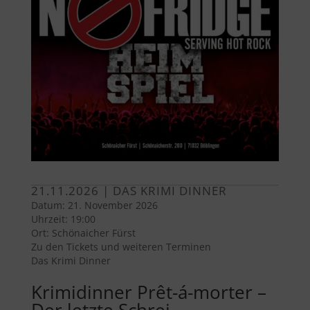
21.11.2026 | DAS KRIMI DINNER
Datum:
21. November 2026
Uhrzeit:
19:00
Ort:
Schönaicher Fürst
Zu den Tickets und weiteren Terminen
Das Krimi Dinner
Krimidinner Prêt-á-morter –