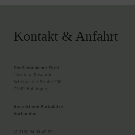
Kontakt & Anfahrt
Der Schönaicher Fürst
Loredana Rosandic
Schönaicher Straße 200
71032 Böblingen
Ausreichend Parkplätze
Vorhanden
M 0160 94 94 43 57