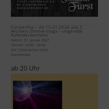
Fürstenfox – Ab 15.01.2026 alle 2
Wochen (Donnerstags – ungerade
Kalenderwochen)
Datum:
31. Januar 2027
Uhrzeit:
20:00 - 24:00
Ort:
Schönaicher Fürst
Fuerstenfox
ab 20 Uhr