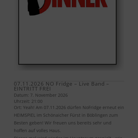
07.11.2026 NO Fridge – Live Band –
EINTRITT FREI
Datum:
7. November 2026
Uhrzeit:
21:00
Ort:
Yeah! Am 07.11.2026 dürfen NoFridge erneut ein
HEIMSPIEL im Schönaicher Fürst in Böblingen zum
Besten geben! Wir freuen uns bereits sehr und
hoffen auf volles Haus.